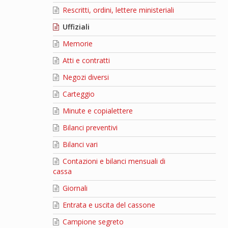
Rescritti, ordini, lettere ministeriali
Uffiziali
Memorie
Atti e contratti
Negozi diversi
Carteggio
Minute e copialettere
Bilanci preventivi
Bilanci vari
Contazioni e bilanci mensuali di
cassa
Giornali
Entrata e uscita del cassone
Campione segreto