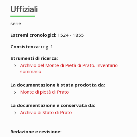
Uffiziali
serie
Estremi cronologici:
1524 - 1855
Consistenza:
reg. 1
Strumenti di ricerca:
Archivio del Monte di Pietà di Prato. Inventario
sommario
La documentazione è stata prodotta da:
Monte di pietà di Prato
La documentazione è conservata da:
Archivio di Stato di Prato
Redazione e revisione: