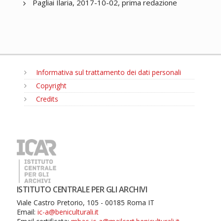
Pagliai Ilaria, 2017-10-02, prima redazione
Informativa sul trattamento dei dati personali
Copyright
Credits
MENU
ISTITUTO CENTRALE PER GLI ARCHIVI
Viale Castro Pretorio, 105 - 00185 Roma IT
Email:
ic-a@beniculturali.it