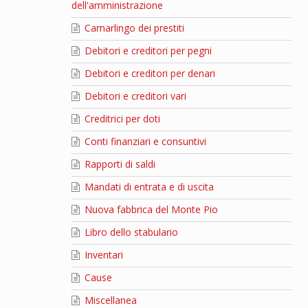
dell'amministrazione
Camarlingo dei prestiti
Debitori e creditori per pegni
Debitori e creditori per denari
Debitori e creditori vari
Creditrici per doti
Conti finanziari e consuntivi
Rapporti di saldi
Mandati di entrata e di uscita
Nuova fabbrica del Monte Pio
Libro dello stabulario
Inventari
Cause
Miscellanea