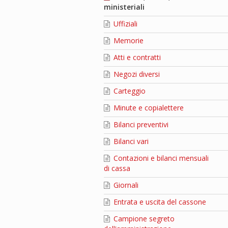
ministeriali
Uffiziali
Memorie
Atti e contratti
Negozi diversi
Carteggio
Minute e copialettere
Bilanci preventivi
Bilanci vari
Contazioni e bilanci mensuali
di cassa
Giornali
Entrata e uscita del cassone
Campione segreto