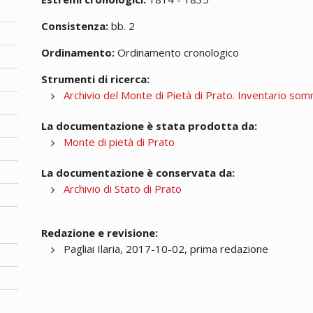
Consistenza:
bb. 2
Ordinamento:
Ordinamento cronologico
Strumenti di ricerca:
Archivio del Monte di Pietà di Prato. Inventario so
La documentazione è stata prodotta da:
Monte di pietà di Prato
La documentazione è conservata da:
Archivio di Stato di Prato
Redazione e revisione:
Pagliai Ilaria, 2017-10-02, prima redazione