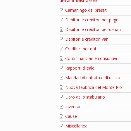
dell'amministrazione
Camarlingo dei prestiti
Debitori e creditori per pegni
Debitori e creditori per denari
Debitori e creditori vari
Creditrici per doti
Conti finanziari e consuntivi
Rapporti di saldi
Mandati di entrata e di uscita
Nuova fabbrica del Monte Pio
Libro dello stabulario
Inventari
Cause
Miscellanea