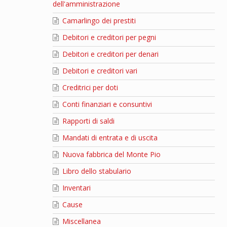
dell'amministrazione
Camarlingo dei prestiti
Debitori e creditori per pegni
Debitori e creditori per denari
Debitori e creditori vari
Creditrici per doti
Conti finanziari e consuntivi
Rapporti di saldi
Mandati di entrata e di uscita
Nuova fabbrica del Monte Pio
Libro dello stabulario
Inventari
Cause
Miscellanea