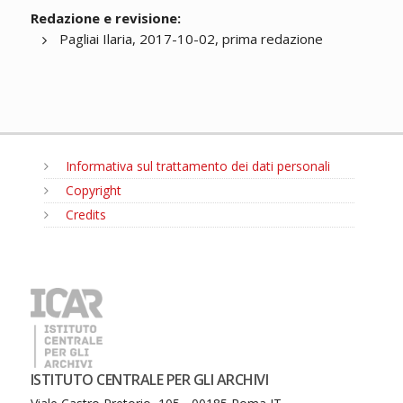
Redazione e revisione:
Pagliai Ilaria, 2017-10-02, prima redazione
Informativa sul trattamento dei dati personali
Copyright
Credits
MENU
ISTITUTO CENTRALE PER GLI ARCHIVI