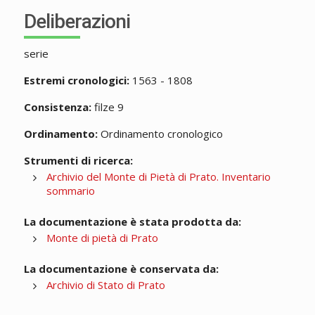
Deliberazioni
serie
Estremi cronologici:
1563 - 1808
Consistenza:
filze 9
Ordinamento:
Ordinamento cronologico
Strumenti di ricerca:
Archivio del Monte di Pietà di Prato. Inventario
sommario
La documentazione è stata prodotta da:
Monte di pietà di Prato
La documentazione è conservata da:
Archivio di Stato di Prato