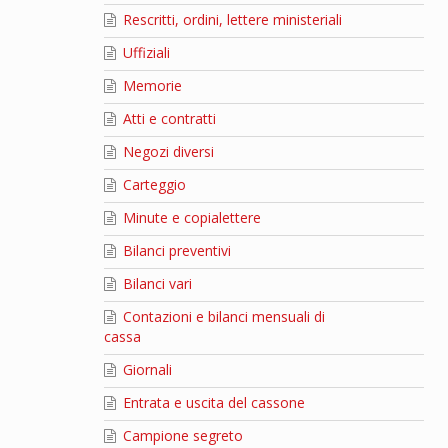
Rescritti, ordini, lettere ministeriali
Uffiziali
Memorie
Atti e contratti
Negozi diversi
Carteggio
Minute e copialettere
Bilanci preventivi
Bilanci vari
Contazioni e bilanci mensuali di
cassa
Giornali
Entrata e uscita del cassone
Campione segreto