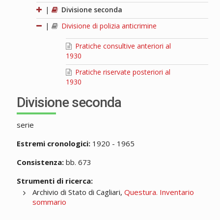
|
Divisione seconda
|
Divisione di polizia anticrimine
Pratiche consultive anteriori al
1930
Pratiche riservate posteriori al
1930
Divisione seconda
serie
Estremi cronologici:
1920 - 1965
Consistenza:
bb. 673
Strumenti di ricerca:
Archivio di Stato di Cagliari,
Questura. Inventario
sommario