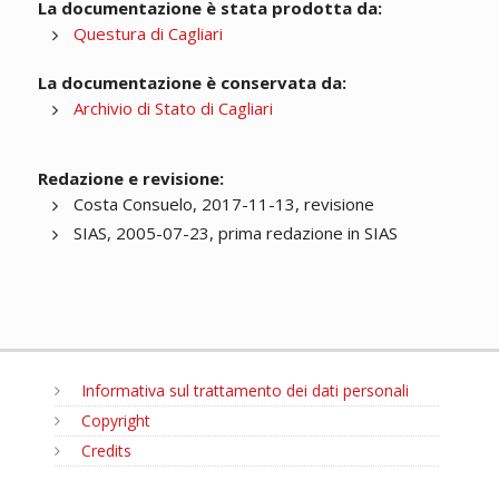
La documentazione è stata prodotta da:
Questura di Cagliari
La documentazione è conservata da:
Archivio di Stato di Cagliari
Redazione e revisione:
Costa Consuelo, 2017-11-13, revisione
SIAS, 2005-07-23, prima redazione in SIAS
Informativa sul trattamento dei dati personali
Copyright
Credits