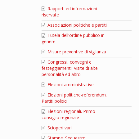
Rapporti ed informazioni
riservate
Associazioni politiche e partiti
Tutela dell'ordine pubblico in
genere
Misure preventive di vigilanza
Congressi, convegni e
festeggiamenti. Visite di alte
personalità ed altro
Elezioni amministrative
Elezioni politiche-referendum.
Partiti politici
Elezioni regionali. Primo
consiglio regionale
Scioperi vari
Stampe. Sequestro