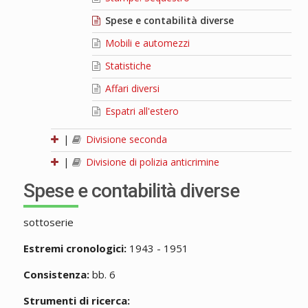
Spese e contabilità diverse
Mobili e automezzi
Statistiche
Affari diversi
Espatri all'estero
|
Divisione seconda
|
Divisione di polizia anticrimine
Spese e contabilità diverse
sottoserie
Estremi cronologici:
1943 - 1951
Consistenza:
bb. 6
Strumenti di ricerca: