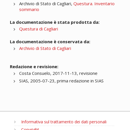
Archivio di Stato di Cagliari,
Questura. Inventario
sommario
La documentazione è stata prodotta da:
Questura di Cagliari
La documentazione è conservata da:
Archivio di Stato di Cagliari
Redazione e revisione:
Costa Consuelo, 2017-11-13, revisione
SIAS, 2005-07-23, prima redazione in SIAS
Informativa sul trattamento dei dati personali
Copyright