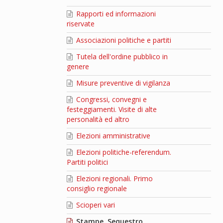
Rapporti ed informazioni
riservate
Associazioni politiche e partiti
Tutela dell'ordine pubblico in
genere
Misure preventive di vigilanza
Congressi, convegni e
festeggiamenti. Visite di alte
personalità ed altro
Elezioni amministrative
Elezioni politiche-referendum.
Partiti politici
Elezioni regionali. Primo
consiglio regionale
Scioperi vari
Stampe. Sequestro