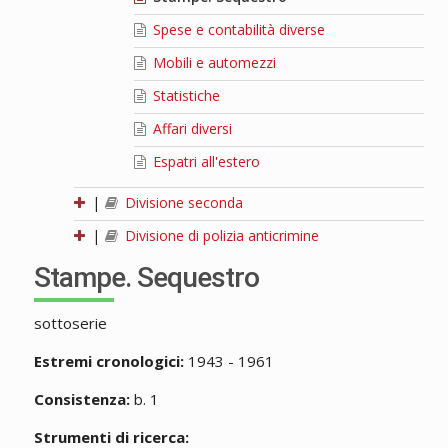
Spese e contabilità diverse
Mobili e automezzi
Statistiche
Affari diversi
Espatri all'estero
|
Divisione seconda
|
Divisione di polizia anticrimine
Stampe. Sequestro
sottoserie
Estremi cronologici:
1943 - 1961
Consistenza:
b. 1
Strumenti di ricerca: