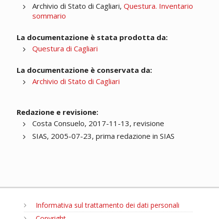
Archivio di Stato di Cagliari,
Questura. Inventario
sommario
La documentazione è stata prodotta da:
Questura di Cagliari
La documentazione è conservata da:
Archivio di Stato di Cagliari
Redazione e revisione:
Costa Consuelo, 2017-11-13, revisione
SIAS, 2005-07-23, prima redazione in SIAS
Informativa sul trattamento dei dati personali
Copyright