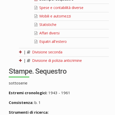
Spese e contabilità diverse
Mobili e automezzi
Statistiche
Affari diversi
Espatri all'estero
|
Divisione seconda
|
Divisione di polizia anticrimine
Stampe. Sequestro
sottoserie
Estremi cronologici:
1943 - 1961
Consistenza:
b. 1
Strumenti di ricerca: