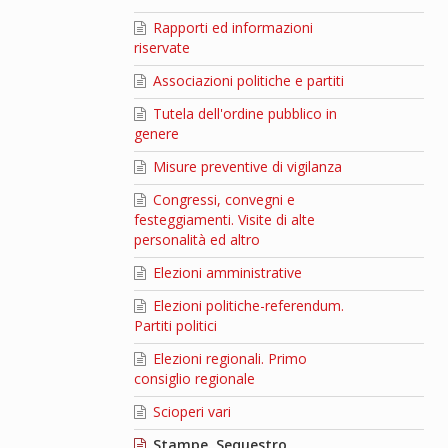
Rapporti ed informazioni
riservate
Associazioni politiche e partiti
Tutela dell'ordine pubblico in
genere
Misure preventive di vigilanza
Congressi, convegni e
festeggiamenti. Visite di alte
personalità ed altro
Elezioni amministrative
Elezioni politiche-referendum.
Partiti politici
Elezioni regionali. Primo
consiglio regionale
Scioperi vari
Stampe. Sequestro