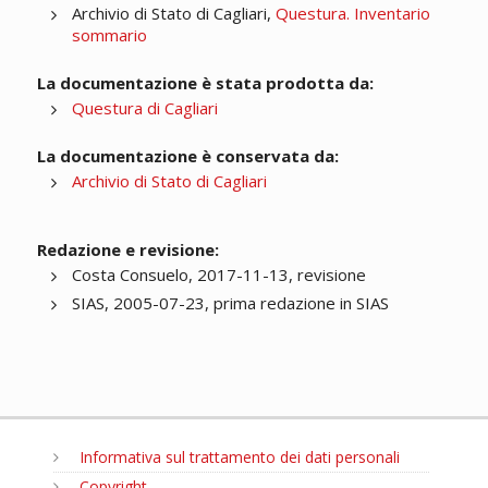
Archivio di Stato di Cagliari,
Questura. Inventario
sommario
La documentazione è stata prodotta da:
Questura di Cagliari
La documentazione è conservata da:
Archivio di Stato di Cagliari
Redazione e revisione:
Costa Consuelo, 2017-11-13, revisione
SIAS, 2005-07-23, prima redazione in SIAS
Informativa sul trattamento dei dati personali
Copyright