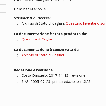
Consistenza:
bb. 4
Strumenti di ricerca:
Archivio di Stato di Cagliari,
Questura. Inventario s
La documentazione è stata prodotta da:
Questura di Cagliari
La documentazione è conservata da:
Archivio di Stato di Cagliari
Redazione e revisione:
Costa Consuelo, 2017-11-13, revisione
SIAS, 2005-07-23, prima redazione in SIAS