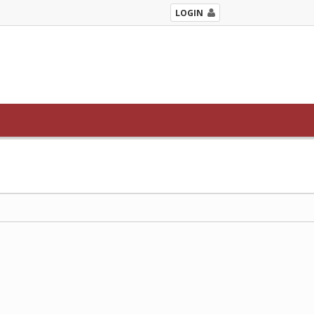
LOGIN