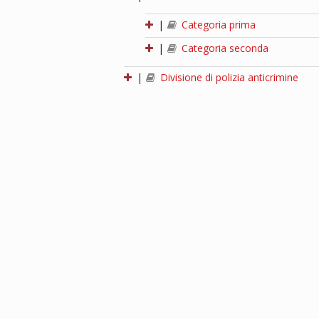
|
Categoria prima
|
Categoria seconda
|
Divisione di polizia anticrimine