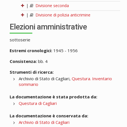
|
Divisione seconda
|
Divisione di polizia anticrimine
Elezioni amministrative
sottoserie
Estremi cronologici:
1945 - 1956
Consistenza:
bb. 4
Strumenti di ricerca:
Archivio di Stato di Cagliari,
Questura. Inventario
sommario
La documentazione è stata prodotta da:
Questura di Cagliari
La documentazione è conservata da:
Archivio di Stato di Cagliari