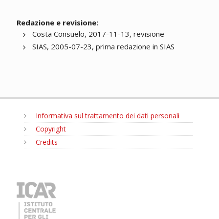
Redazione e revisione:
Costa Consuelo, 2017-11-13, revisione
SIAS, 2005-07-23, prima redazione in SIAS
Informativa sul trattamento dei dati personali
Copyright
Credits
MENU