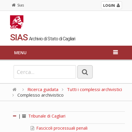
Sias
LOGIN
SIAS
Archivio di Stato di Cagliari
MENU
Ricerca guidata
Tutti i complessi archivistici
Complesso archivistico
|
Tribunale di Cagliari
Fascicoli processuali penali