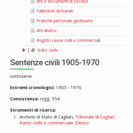
Atti e documenti di società
Fallimenti dichiarati
Pratiche personale giudiziario
Atti diversi
Registri cause civili e commerciali
|
Stato civile
Sentenze civili 1905-1970
sottoserie
Estremi cronologici:
1905 - 1970
Consistenza:
regg. 554
Strumenti di ricerca:
Archivio di Stato di Cagliari,
Tribunale di Cagliari.
Ramo civile e commerciale. Elenco