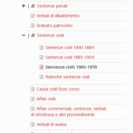
|
Sentenze penali
Verbali di dibattimento
Gratuito patrocinio
|
Sentenze civili
Sentenze civili 1840-1884
Sentenze civili 1885-1904
Sentenze civili 1905-1970
Rubriche sentenze civili
Cause civili fuori corso
Affari civili
Affari commerciali, sentenze, verbali
di istruttoria e altri provvedimenti
Verbali di avaria