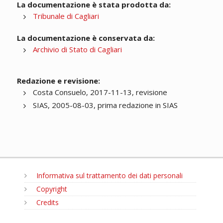
La documentazione è stata prodotta da:
Tribunale di Cagliari
La documentazione è conservata da:
Archivio di Stato di Cagliari
Redazione e revisione:
Costa Consuelo, 2017-11-13, revisione
SIAS, 2005-08-03, prima redazione in SIAS
Informativa sul trattamento dei dati personali
Copyright
Credits