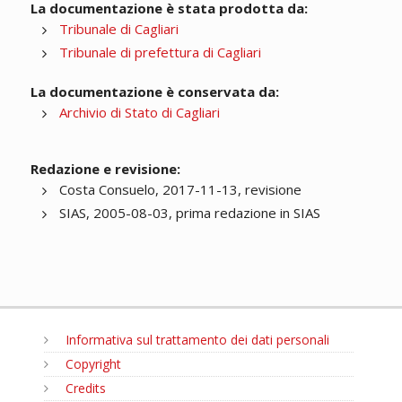
La documentazione è stata prodotta da:
Tribunale di Cagliari
Tribunale di prefettura di Cagliari
La documentazione è conservata da:
Archivio di Stato di Cagliari
Redazione e revisione:
Costa Consuelo, 2017-11-13, revisione
SIAS, 2005-08-03, prima redazione in SIAS
Informativa sul trattamento dei dati personali
Copyright
Credits