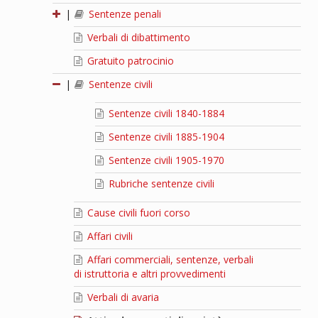
|
Sentenze penali
Verbali di dibattimento
Gratuito patrocinio
|
Sentenze civili
Sentenze civili 1840-1884
Sentenze civili 1885-1904
Sentenze civili 1905-1970
Rubriche sentenze civili
Cause civili fuori corso
Affari civili
Affari commerciali, sentenze, verbali
di istruttoria e altri provvedimenti
Verbali di avaria