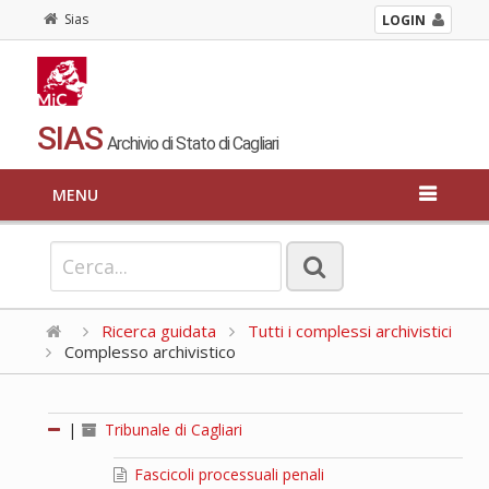
Sias
LOGIN
SIAS
Archivio di Stato di Cagliari
MENU
Ricerca guidata
Tutti i complessi archivistici
Complesso archivistico
|
Tribunale di Cagliari
Fascicoli processuali penali