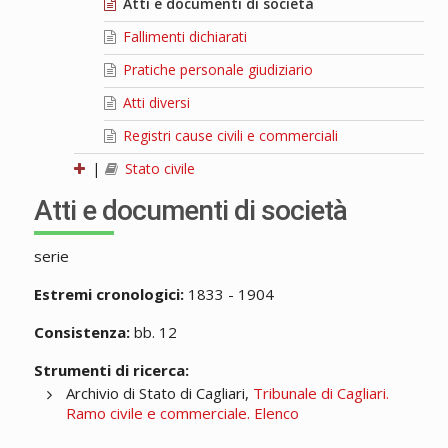
Atti e documenti di società
Fallimenti dichiarati
Pratiche personale giudiziario
Atti diversi
Registri cause civili e commerciali
|
Stato civile
Atti e documenti di società
serie
Estremi cronologici:
1833 - 1904
Consistenza:
bb. 12
Strumenti di ricerca:
Archivio di Stato di Cagliari,
Tribunale di Cagliari.
Ramo civile e commerciale. Elenco