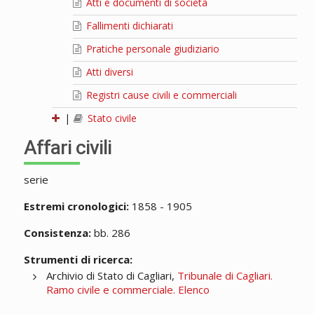
Atti e documenti di società
Fallimenti dichiarati
Pratiche personale giudiziario
Atti diversi
Registri cause civili e commerciali
|
Stato civile
Affari civili
serie
Estremi cronologici:
1858 - 1905
Consistenza:
bb. 286
Strumenti di ricerca:
Archivio di Stato di Cagliari,
Tribunale di Cagliari.
Ramo civile e commerciale. Elenco