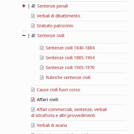
|
Sentenze penali
Verbali di dibattimento
Gratuito patrocinio
|
Sentenze civili
Sentenze civili 1840-1884
Sentenze civili 1885-1904
Sentenze civili 1905-1970
Rubriche sentenze civili
Cause civili fuori corso
Affari civili
Affari commerciali, sentenze, verbali
di istruttoria e altri provvedimenti
Verbali di avaria