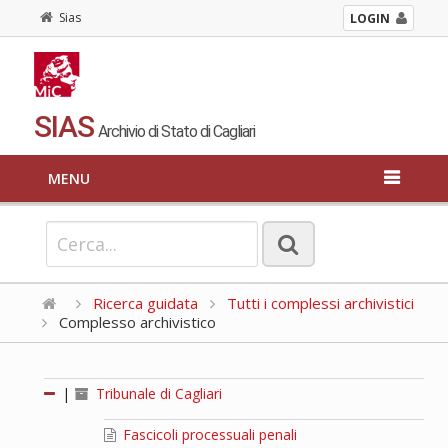
Sias
LOGIN
SIAS
Archivio di Stato di Cagliari
MENU
Ricerca guidata
Tutti i complessi archivistici
Complesso archivistico
|
Tribunale di Cagliari
Fascicoli processuali penali