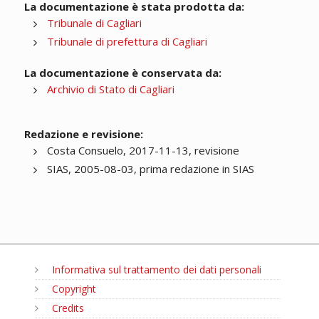
La documentazione è stata prodotta da:
Tribunale di Cagliari
Tribunale di prefettura di Cagliari
La documentazione è conservata da:
Archivio di Stato di Cagliari
Redazione e revisione:
Costa Consuelo, 2017-11-13, revisione
SIAS, 2005-08-03, prima redazione in SIAS
Informativa sul trattamento dei dati personali
Copyright
Credits