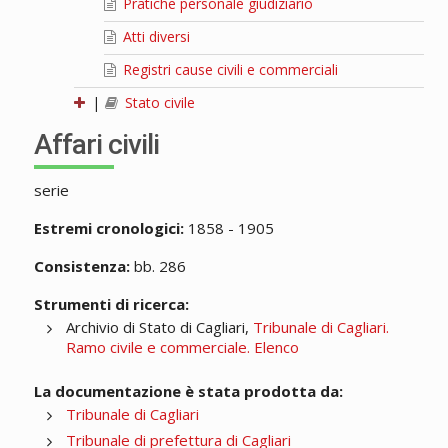
Pratiche personale giudiziario
Atti diversi
Registri cause civili e commerciali
|
Stato civile
Affari civili
serie
Estremi cronologici:
1858 - 1905
Consistenza:
bb. 286
Strumenti di ricerca:
Archivio di Stato di Cagliari,
Tribunale di Cagliari.
Ramo civile e commerciale. Elenco
La documentazione è stata prodotta da:
Tribunale di Cagliari
Tribunale di prefettura di Cagliari