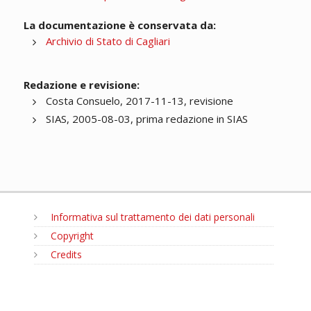
La documentazione è conservata da:
Archivio di Stato di Cagliari
Redazione e revisione:
Costa Consuelo, 2017-11-13, revisione
SIAS, 2005-08-03, prima redazione in SIAS
Informativa sul trattamento dei dati personali
Copyright
Credits
MENU