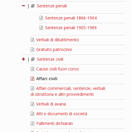
|
Sentenze penali
Sentenze penali 1866-1904
Sentenze penali 1905-1969
Verbali di dibattimento
Gratuito patrocinio
|
Sentenze civili
Cause civili fuori corso
Affari civili
Affari commerciali, sentenze, verbali
di istruttoria e altri provvedimenti
Verbali di avaria
Atti e documenti di società
Fallimenti dichiarati