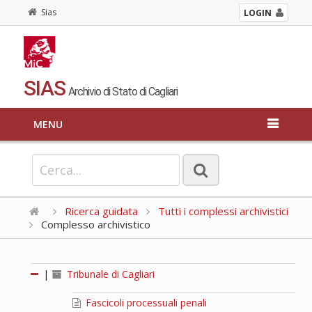
Sias
LOGIN
SIAS
Archivio di Stato di Cagliari
MENU
Ricerca guidata
Tutti i complessi archivistici
Complesso archivistico
|
Tribunale di Cagliari
Fascicoli processuali penali