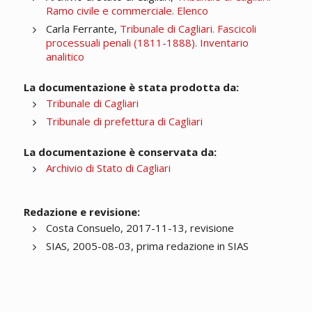
Ramo civile e commerciale. Elenco
Carla Ferrante,
Tribunale di Cagliari. Fascicoli
processuali penali (1811-1888). Inventario
analitico
La documentazione è stata prodotta da:
Tribunale di Cagliari
Tribunale di prefettura di Cagliari
La documentazione è conservata da:
Archivio di Stato di Cagliari
Redazione e revisione:
Costa Consuelo, 2017-11-13, revisione
SIAS, 2005-08-03, prima redazione in SIAS