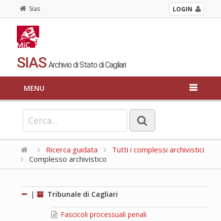
Sias
LOGIN
SIAS
Archivio di Stato di Cagliari
MENU
Ricerca guidata
Tutti i complessi archivistici
Complesso archivistico
|
Tribunale di Cagliari
Fascicoli processuali penali