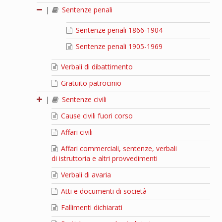
|
Sentenze penali
Sentenze penali 1866-1904
Sentenze penali 1905-1969
Verbali di dibattimento
Gratuito patrocinio
|
Sentenze civili
Cause civili fuori corso
Affari civili
Affari commerciali, sentenze, verbali
di istruttoria e altri provvedimenti
Verbali di avaria
Atti e documenti di società
Fallimenti dichiarati