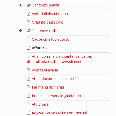
|
Sentenze penali
Verbali di dibattimento
Gratuito patrocinio
|
Sentenze civili
Cause civili fuori corso
Affari civili
Affari commerciali, sentenze, verbali
di istruttoria e altri provvedimenti
Verbali di avaria
Atti e documenti di società
Fallimenti dichiarati
Pratiche personale giudiziario
Atti diversi
Registri cause civili e commerciali