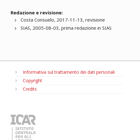
Redazione e revisione:
Costa Consuelo, 2017-11-13, revisione
SIAS, 2005-08-03, prima redazione in SIAS
Informativa sul trattamento dei dati personali
Copyright
Credits
MENU