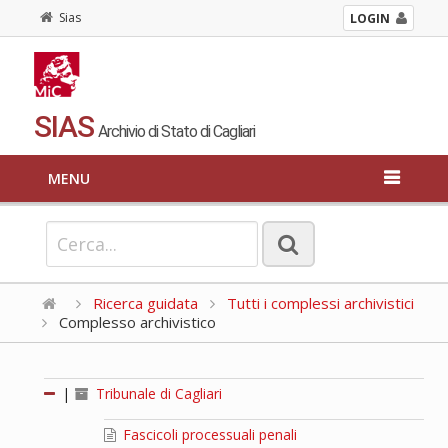
Sias
LOGIN
SIAS
Archivio di Stato di Cagliari
MENU
Ricerca guidata
Tutti i complessi archivistici
Complesso archivistico
|
Tribunale di Cagliari
Fascicoli processuali penali