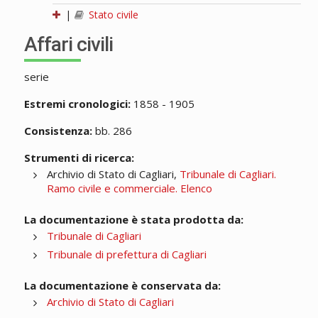
|
Stato civile
Affari civili
serie
Estremi cronologici:
1858 - 1905
Consistenza:
bb. 286
Strumenti di ricerca:
Archivio di Stato di Cagliari,
Tribunale di Cagliari.
Ramo civile e commerciale. Elenco
La documentazione è stata prodotta da:
Tribunale di Cagliari
Tribunale di prefettura di Cagliari
La documentazione è conservata da:
Archivio di Stato di Cagliari