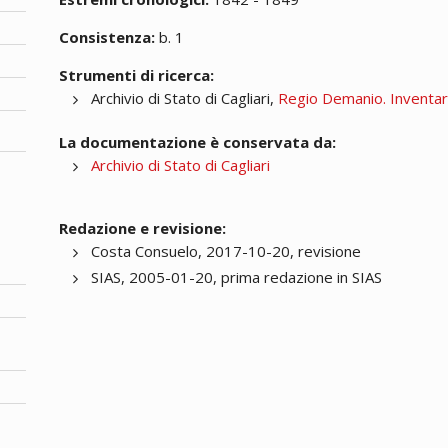
Consistenza:
b. 1
Strumenti di ricerca:
Archivio di Stato di Cagliari,
Regio Demanio. Inventa
La documentazione è conservata da:
Archivio di Stato di Cagliari
Redazione e revisione:
Costa Consuelo, 2017-10-20, revisione
SIAS, 2005-01-20, prima redazione in SIAS