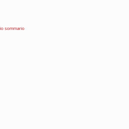
rio sommario