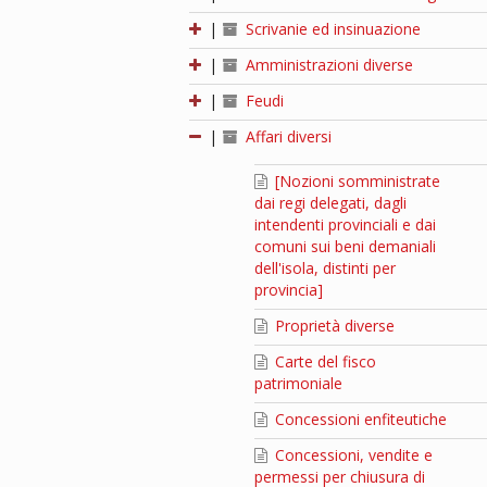
|
Scrivanie ed insinuazione
|
Amministrazioni diverse
|
Feudi
|
Affari diversi
[Nozioni somministrate
dai regi delegati, dagli
intendenti provinciali e dai
comuni sui beni demaniali
dell'isola, distinti per
provincia]
Proprietà diverse
Carte del fisco
patrimoniale
Concessioni enfiteutiche
Concessioni, vendite e
permessi per chiusura di