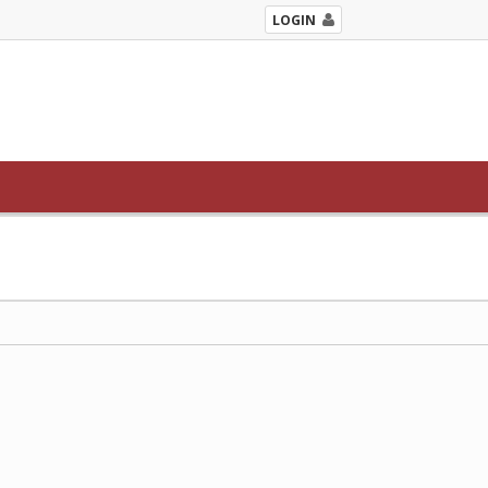
LOGIN