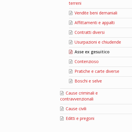
terreni
Vendite beni demaniali
Affittamenti e appalti
Contratti diversi
Usurpazioni e chiudende
Asse ex gesuitico
Contenzioso
Pratiche e carte diverse
Boschi e selve
Cause criminali e
contravvenzionali
Cause civili
Editti e pregoni