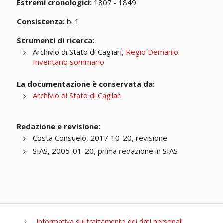
Estremi cronologici:
1807 - 1849
Consistenza:
b. 1
Strumenti di ricerca:
Archivio di Stato di Cagliari,
Regio Demanio.
Inventario sommario
La documentazione è conservata da:
Archivio di Stato di Cagliari
Redazione e revisione:
Costa Consuelo, 2017-10-20, revisione
SIAS, 2005-01-20, prima redazione in SIAS
Informativa sul trattamento dei dati personali