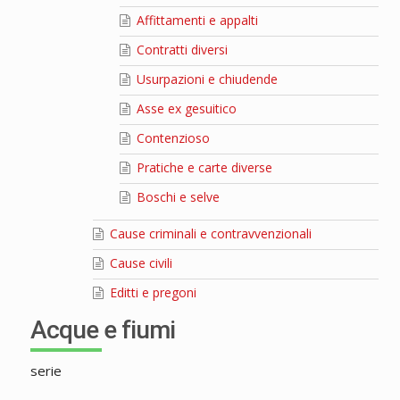
Affittamenti e appalti
Contratti diversi
Usurpazioni e chiudende
Asse ex gesuitico
Contenzioso
Pratiche e carte diverse
Boschi e selve
Cause criminali e contravvenzionali
Cause civili
Editti e pregoni
Acque e fiumi
serie