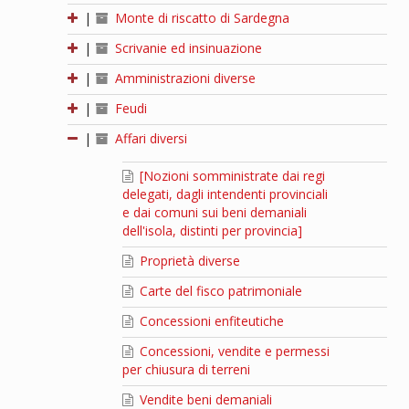
|
Monte di riscatto di Sardegna
|
Scrivanie ed insinuazione
|
Amministrazioni diverse
|
Feudi
|
Affari diversi
[Nozioni somministrate dai regi
delegati, dagli intendenti provinciali
e dai comuni sui beni demaniali
dell'isola, distinti per provincia]
Proprietà diverse
Carte del fisco patrimoniale
Concessioni enfiteutiche
Concessioni, vendite e permessi
per chiusura di terreni
Vendite beni demaniali