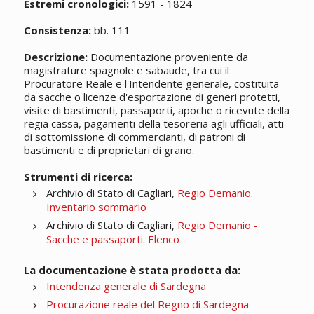
Estremi cronologici:
1591 - 1824
Consistenza:
bb. 111
Descrizione:
Documentazione proveniente da
magistrature spagnole e sabaude, tra cui il
Procuratore Reale e l'Intendente generale, costituita
da sacche o licenze d'esportazione di generi protetti,
visite di bastimenti, passaporti, apoche o ricevute della
regia cassa, pagamenti della tesoreria agli ufficiali, atti
di sottomissione di commercianti, di patroni di
bastimenti e di proprietari di grano.
Strumenti di ricerca:
Archivio di Stato di Cagliari,
Regio Demanio.
Inventario sommario
Archivio di Stato di Cagliari,
Regio Demanio -
Sacche e passaporti. Elenco
La documentazione è stata prodotta da:
Intendenza generale di Sardegna
Procurazione reale del Regno di Sardegna