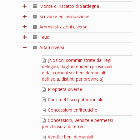
|
Monte di riscatto di Sardegna
|
Scrivanie ed insinuazione
|
Amministrazioni diverse
|
Feudi
|
Affari diversi
[Nozioni somministrate dai regi
delegati, dagli intendenti provinciali
e dai comuni sui beni demaniali
dell'isola, distinti per provincia]
Proprietà diverse
Carte del fisco patrimoniale
Concessioni enfiteutiche
Concessioni, vendite e permessi
per chiusura di terreni
Vendite beni demaniali