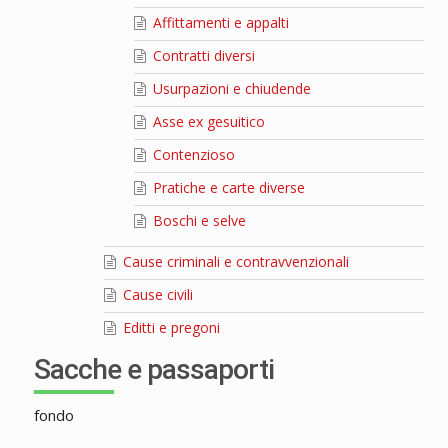
Affittamenti e appalti
Contratti diversi
Usurpazioni e chiudende
Asse ex gesuitico
Contenzioso
Pratiche e carte diverse
Boschi e selve
Cause criminali e contravvenzionali
Cause civili
Editti e pregoni
Sacche e passaporti
fondo