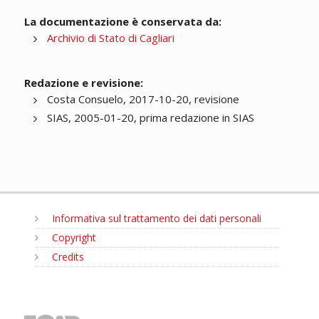
La documentazione è conservata da:
Archivio di Stato di Cagliari
Redazione e revisione:
Costa Consuelo, 2017-10-20, revisione
SIAS, 2005-01-20, prima redazione in SIAS
Informativa sul trattamento dei dati personali
Copyright
Credits
MENU