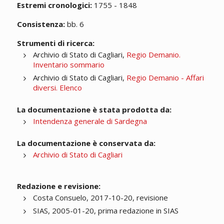
Estremi cronologici:
1755 - 1848
Consistenza:
bb. 6
Strumenti di ricerca:
Archivio di Stato di Cagliari,
Regio Demanio.
Inventario sommario
Archivio di Stato di Cagliari,
Regio Demanio - Affari
diversi. Elenco
La documentazione è stata prodotta da:
Intendenza generale di Sardegna
La documentazione è conservata da:
Archivio di Stato di Cagliari
Redazione e revisione:
Costa Consuelo, 2017-10-20, revisione
SIAS, 2005-01-20, prima redazione in SIAS