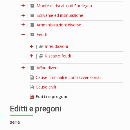
|
Monte di riscatto di Sardegna
|
Scrivanie ed insinuazione
|
Amministrazioni diverse
|
Feudi
|
Infeudazioni
|
Riscatto feudi
|
Affari diversi
Cause criminali e contravvenzionali
Cause civili
Editti e pregoni
Editti e pregoni
serie