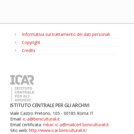
Informativa sul trattamento dei dati personali
Copyright
Credits
MENU
ISTITUTO CENTRALE PER GLI ARCHIVI
Viale Castro Pretorio, 105 - 00185 Roma IT
Email:
ic-a@beniculturali.it
Email certificata:
mbac-ic-a@mailcert.beniculturali.it
Sito web:
http://www.icar.beniculturali.it/