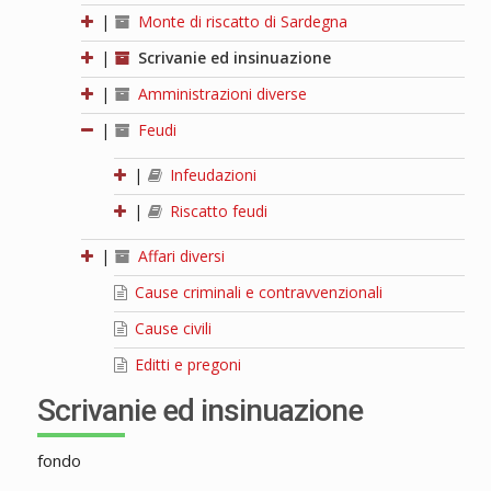
|
Monte di riscatto di Sardegna
|
Scrivanie ed insinuazione
|
Amministrazioni diverse
|
Feudi
|
Infeudazioni
|
Riscatto feudi
|
Affari diversi
Cause criminali e contravvenzionali
Cause civili
Editti e pregoni
Scrivanie ed insinuazione
fondo