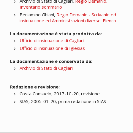
Archivio di Stato di Cagliari,
Regio Demanio.
Inventario sommario
Beniamino Ghiani,
Regio Demanio - Scrivanie ed
insinuazione ed Amministrazioni diverse. Elenco
La documentazione è stata prodotta da:
Ufficio di insinuazione di Cagliari
Ufficio di insinuazione di Iglesias
La documentazione è conservata da:
Archivio di Stato di Cagliari
Redazione e revisione:
Costa Consuelo, 2017-10-20, revisione
SIAS, 2005-01-20, prima redazione in SIAS