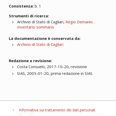
Consistenza:
b. 1
Strumenti di ricerca:
Archivio di Stato di Cagliari,
Regio Demanio.
Inventario sommario
La documentazione è conservata da:
Archivio di Stato di Cagliari
Redazione e revisione:
Costa Consuelo, 2017-10-20, revisione
SIAS, 2005-01-20, prima redazione in SIAS
Informativa sul trattamento dei dati personali