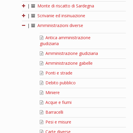
|
Monte di riscatto di Sardegna
|
Scrivanie ed insinuazione
|
Amministrazioni diverse
Antica amministrazione
giudiziaria
Amministrazione giudiziaria
Amministrazione gabelle
Ponti e strade
Debito pubblico
Miniere
Acque e fiumi
Barracelli
Pesi e misure
Carte diverse