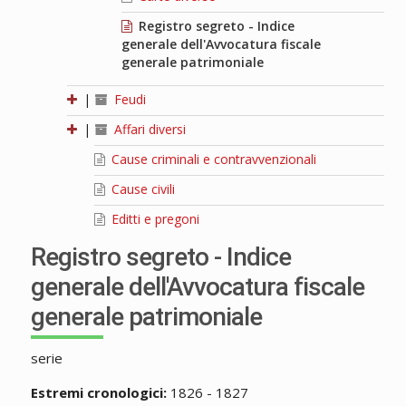
Registro segreto - Indice
generale dell'Avvocatura fiscale
generale patrimoniale
|
Feudi
|
Affari diversi
Cause criminali e contravvenzionali
Cause civili
Editti e pregoni
Registro segreto - Indice
generale dell'Avvocatura fiscale
generale patrimoniale
serie
Estremi cronologici:
1826 - 1827