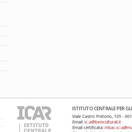
ISTITUTO CENTRALE PER GLI
Viale Castro Pretorio, 105 - 0
Email:
ic-a@beniculturali.it
Email certificata:
mbac-ic-a@mail