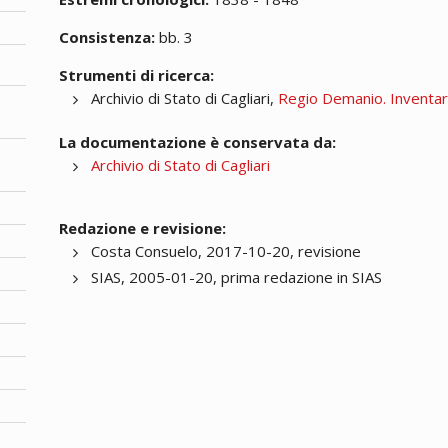
Consistenza:
bb. 3
Strumenti di ricerca:
Archivio di Stato di Cagliari,
Regio Demanio. Inventa
La documentazione è conservata da:
Archivio di Stato di Cagliari
Redazione e revisione:
Costa Consuelo, 2017-10-20, revisione
SIAS, 2005-01-20, prima redazione in SIAS