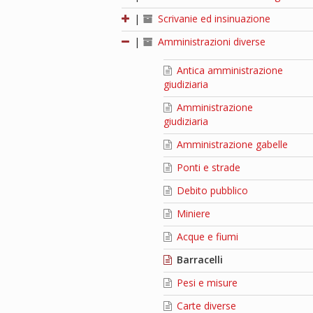
|
Scrivanie ed insinuazione
|
Amministrazioni diverse
Antica amministrazione
giudiziaria
Amministrazione
giudiziaria
Amministrazione gabelle
Ponti e strade
Debito pubblico
Miniere
Acque e fiumi
Barracelli
Pesi e misure
Carte diverse