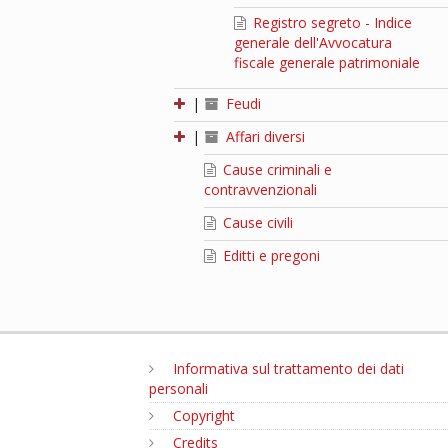
Registro segreto - Indice
generale dell'Avvocatura
fiscale generale patrimoniale
|
Feudi
|
Affari diversi
Cause criminali e
contravvenzionali
Cause civili
Editti e pregoni
Informativa sul trattamento dei dati
personali
Copyright
Credits