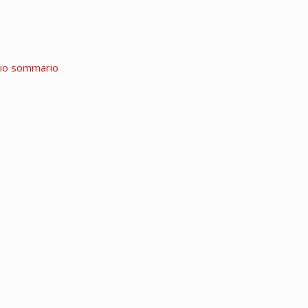
rio sommario