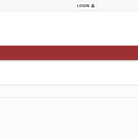
LOGIN