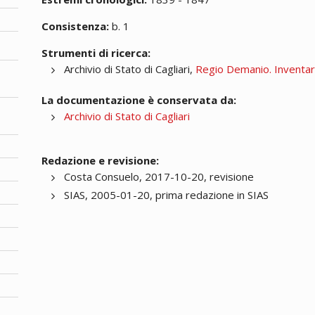
Consistenza:
b. 1
Strumenti di ricerca:
Archivio di Stato di Cagliari,
Regio Demanio. Inventa
La documentazione è conservata da:
Archivio di Stato di Cagliari
Redazione e revisione:
Costa Consuelo, 2017-10-20, revisione
SIAS, 2005-01-20, prima redazione in SIAS