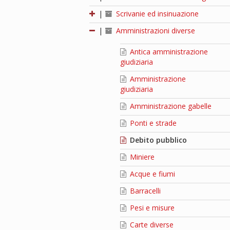
|
Scrivanie ed insinuazione
|
Amministrazioni diverse
Antica amministrazione
giudiziaria
Amministrazione
giudiziaria
Amministrazione gabelle
Ponti e strade
Debito pubblico
Miniere
Acque e fiumi
Barracelli
Pesi e misure
Carte diverse