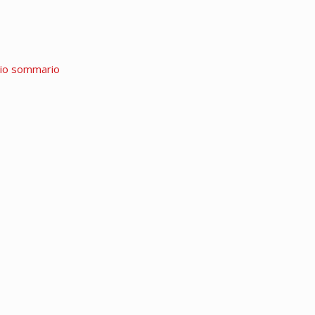
rio sommario