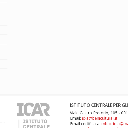
ISTITUTO CENTRALE PER GLI
Viale Castro Pretorio, 105 - 0
Email:
ic-a@beniculturali.it
Email certificata:
mbac-ic-a@mail