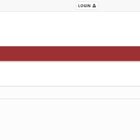
LOGIN