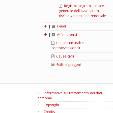
Registro segreto - Indice
generale dell'Avvocatura
fiscale generale patrimoniale
|
Feudi
|
Affari diversi
Cause criminali e
contravvenzionali
Cause civili
Editti e pregoni
Informativa sul trattamento dei dati
personali
Copyright
Credits