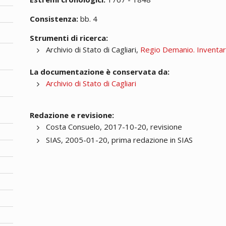
Consistenza:
bb. 4
Strumenti di ricerca:
Archivio di Stato di Cagliari,
Regio Demanio. Inventa
La documentazione è conservata da:
Archivio di Stato di Cagliari
Redazione e revisione:
Costa Consuelo, 2017-10-20, revisione
SIAS, 2005-01-20, prima redazione in SIAS