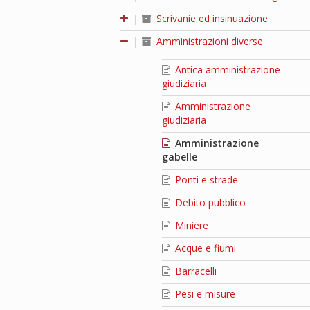
|
Scrivanie ed insinuazione
|
Amministrazioni diverse
Antica amministrazione
giudiziaria
Amministrazione
giudiziaria
Amministrazione
gabelle
Ponti e strade
Debito pubblico
Miniere
Acque e fiumi
Barracelli
Pesi e misure