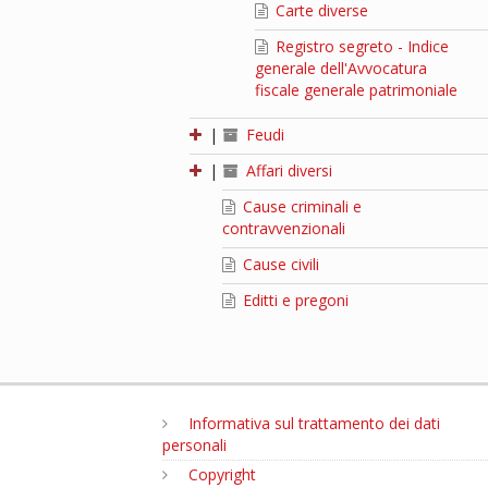
Carte diverse
Registro segreto - Indice
generale dell'Avvocatura
fiscale generale patrimoniale
|
Feudi
|
Affari diversi
Cause criminali e
contravvenzionali
Cause civili
Editti e pregoni
Informativa sul trattamento dei dati
personali
Copyright