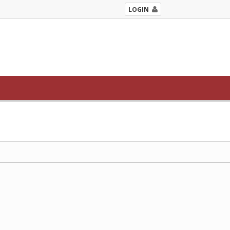
LOGIN