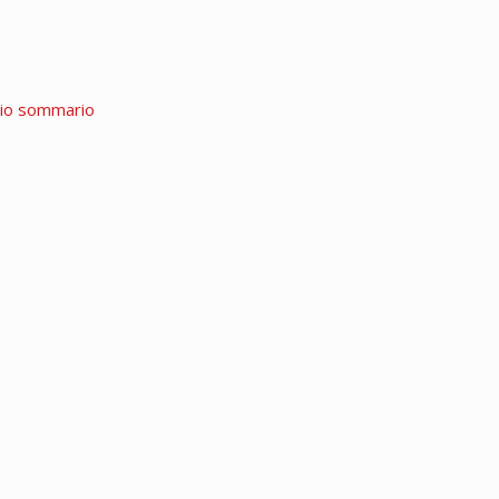
rio sommario