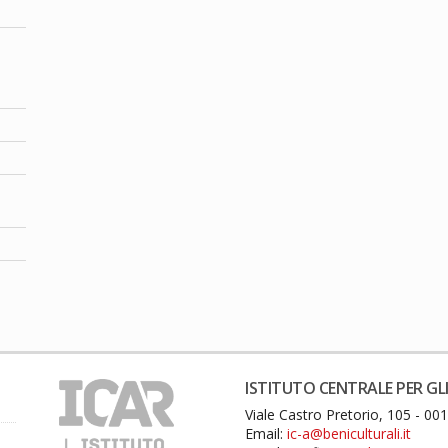
ISTITUTO CENTRALE PER GLI
Viale Castro Pretorio, 105 - 0
Email:
ic-a@beniculturali.it