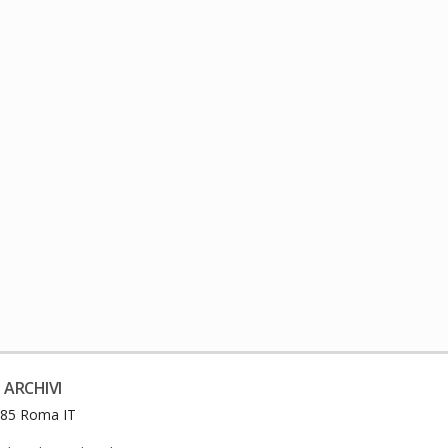
 ARCHIVI
0185 Roma IT