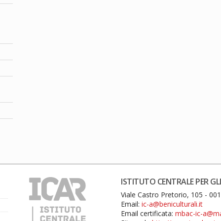
ISTITUTO CENTRALE PER GLI
Viale Castro Pretorio, 105 - 0
Email:
ic-a@beniculturali.it
Email certificata:
mbac-ic-a@mail