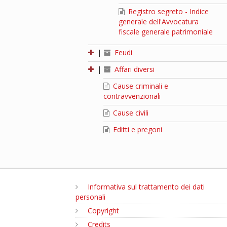
Registro segreto - Indice
generale dell'Avvocatura
fiscale generale patrimoniale
|
Feudi
|
Affari diversi
Cause criminali e
contravvenzionali
Cause civili
Editti e pregoni
Informativa sul trattamento dei dati
personali
Copyright
Credits