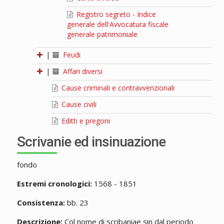
Registro segreto - Indice
generale dell'Avvocatura fiscale
generale patrimoniale
|
Feudi
|
Affari diversi
Cause criminali e contravvenzionali
Cause civili
Editti e pregoni
Scrivanie ed insinuazione
fondo
Estremi cronologici:
1568 - 1851
Consistenza:
bb. 23
Descrizione:
Col nome di scribaniae sin dal periodo