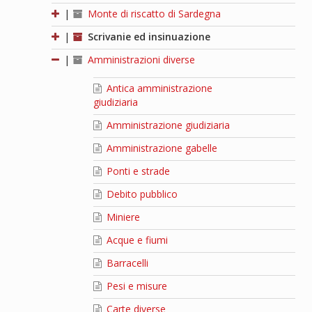
|
Monte di riscatto di Sardegna
|
Scrivanie ed insinuazione
|
Amministrazioni diverse
Antica amministrazione
giudiziaria
Amministrazione giudiziaria
Amministrazione gabelle
Ponti e strade
Debito pubblico
Miniere
Acque e fiumi
Barracelli
Pesi e misure
Carte diverse