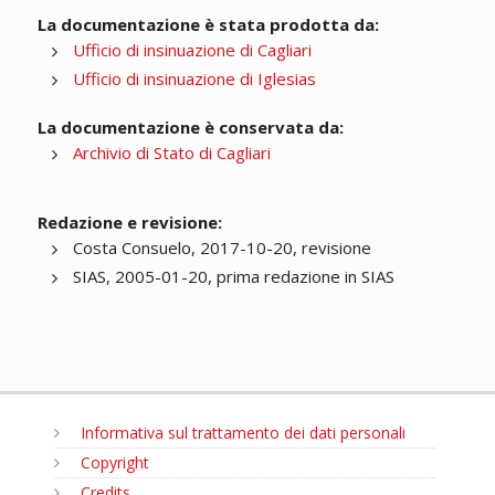
La documentazione è stata prodotta da:
Ufficio di insinuazione di Cagliari
Ufficio di insinuazione di Iglesias
La documentazione è conservata da:
Archivio di Stato di Cagliari
Redazione e revisione:
Costa Consuelo, 2017-10-20, revisione
SIAS, 2005-01-20, prima redazione in SIAS
Informativa sul trattamento dei dati personali
Copyright
Credits