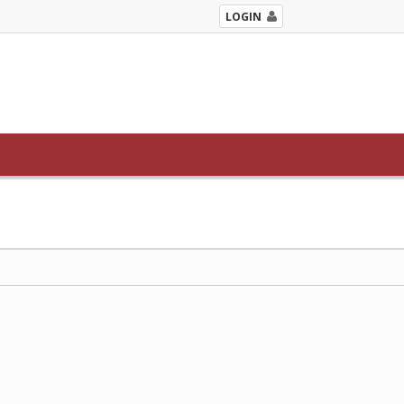
LOGIN