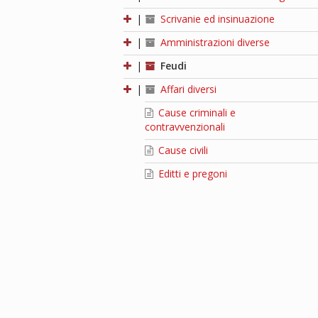
|
Scrivanie ed insinuazione
|
Amministrazioni diverse
|
Feudi
|
Affari diversi
Cause criminali e
contravvenzionali
Cause civili
Editti e pregoni