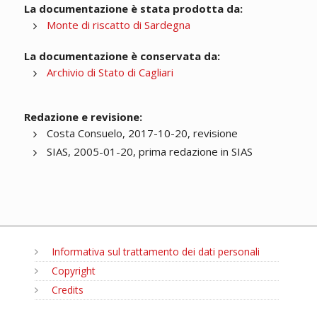
La documentazione è stata prodotta da:
Monte di riscatto di Sardegna
La documentazione è conservata da:
Archivio di Stato di Cagliari
Redazione e revisione:
Costa Consuelo, 2017-10-20, revisione
SIAS, 2005-01-20, prima redazione in SIAS
Informativa sul trattamento dei dati personali
Copyright
Credits