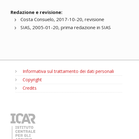
Redazione e revisione:
Costa Consuelo, 2017-10-20, revisione
SIAS, 2005-01-20, prima redazione in SIAS
Informativa sul trattamento dei dati personali
Copyright
Credits
MENU