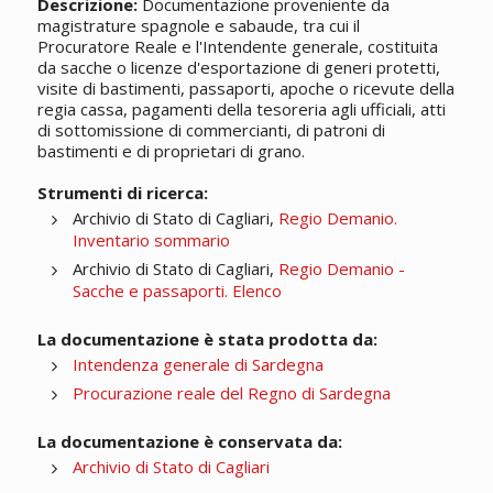
Descrizione:
Documentazione proveniente da
magistrature spagnole e sabaude, tra cui il
Procuratore Reale e l'Intendente generale, costituita
da sacche o licenze d'esportazione di generi protetti,
visite di bastimenti, passaporti, apoche o ricevute della
regia cassa, pagamenti della tesoreria agli ufficiali, atti
di sottomissione di commercianti, di patroni di
bastimenti e di proprietari di grano.
Strumenti di ricerca:
Archivio di Stato di Cagliari,
Regio Demanio.
Inventario sommario
Archivio di Stato di Cagliari,
Regio Demanio -
Sacche e passaporti. Elenco
La documentazione è stata prodotta da:
Intendenza generale di Sardegna
Procurazione reale del Regno di Sardegna
La documentazione è conservata da:
Archivio di Stato di Cagliari