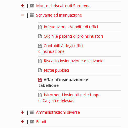
|
Monte di riscatto di Sardegna
|
Scrivanie ed insinuazione
Infeudazioni - Vendite di uffici
Ordini e patenti di proinsinuatori
Contabilità degli uffici
d'Insinuazione
Riscatto insinuazione e scrivanie
Notai pubblici
Affari d'insinuazione e
tabellione
Istromenti insinuati nelle tappe
di Cagliari e Iglesias
|
Amministrazioni diverse
|
Feudi