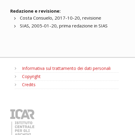
Redazione e revisione:
Costa Consuelo, 2017-10-20, revisione
SIAS, 2005-01-20, prima redazione in SIAS
Informativa sul trattamento dei dati personali
Copyright
Credits
MENU