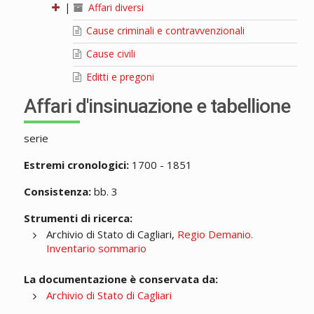
|
Affari diversi
Cause criminali e contravvenzionali
Cause civili
Editti e pregoni
Affari d'insinuazione e tabellione
serie
Estremi cronologici:
1700 - 1851
Consistenza:
bb. 3
Strumenti di ricerca:
Archivio di Stato di Cagliari,
Regio Demanio.
Inventario sommario
La documentazione è conservata da:
Archivio di Stato di Cagliari