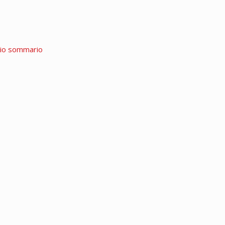
rio sommario