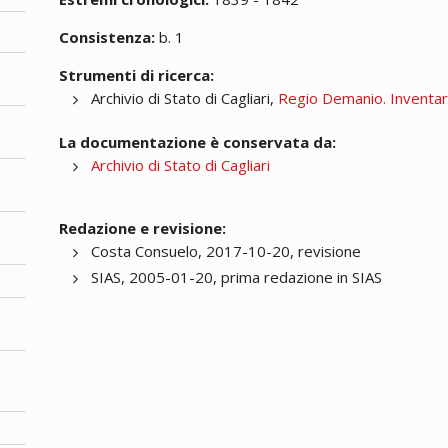
Consistenza:
b. 1
Strumenti di ricerca:
Archivio di Stato di Cagliari,
Regio Demanio. Inventa
La documentazione è conservata da:
Archivio di Stato di Cagliari
Redazione e revisione:
Costa Consuelo, 2017-10-20, revisione
SIAS, 2005-01-20, prima redazione in SIAS