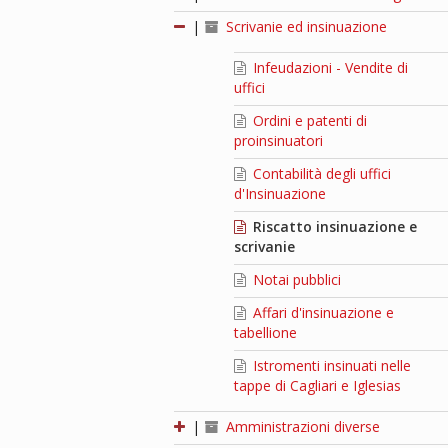
|
Scrivanie ed insinuazione
Infeudazioni - Vendite di
uffici
Ordini e patenti di
proinsinuatori
Contabilità degli uffici
d'Insinuazione
Riscatto insinuazione e
scrivanie
Notai pubblici
Affari d'insinuazione e
tabellione
Istromenti insinuati nelle
tappe di Cagliari e Iglesias
|
Amministrazioni diverse