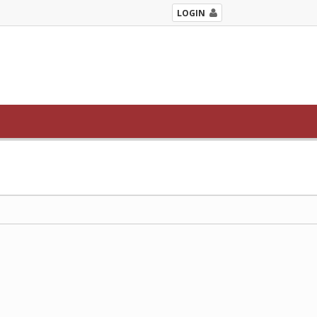
LOGIN