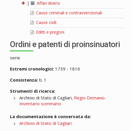
|
Affari diversi
Cause criminali e contravvenzionali
Cause civili
Editti e pregoni
Ordini e patenti di proinsinuatori
serie
Estremi cronologici:
1739 - 1816
Consistenza:
b. 1
Strumenti di ricerca:
Archivio di Stato di Cagliari,
Regio Demanio.
Inventario sommario
La documentazione è conservata da:
Archivio di Stato di Cagliari