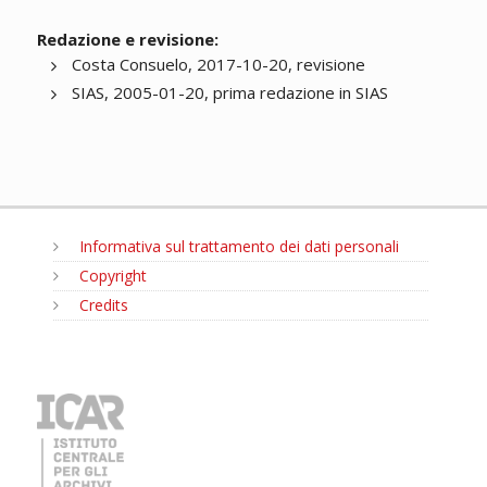
Redazione e revisione:
Costa Consuelo, 2017-10-20, revisione
SIAS, 2005-01-20, prima redazione in SIAS
Informativa sul trattamento dei dati personali
Copyright
Credits
MENU