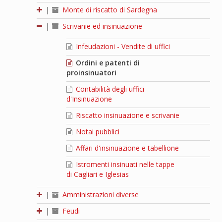
|
Monte di riscatto di Sardegna
|
Scrivanie ed insinuazione
Infeudazioni - Vendite di uffici
Ordini e patenti di
proinsinuatori
Contabilità degli uffici
d'Insinuazione
Riscatto insinuazione e scrivanie
Notai pubblici
Affari d'insinuazione e tabellione
Istromenti insinuati nelle tappe
di Cagliari e Iglesias
|
Amministrazioni diverse
|
Feudi