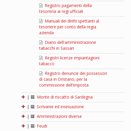
Registro pagamenti della
tesoreria ai regi ufficiali
Manuali dei diritti spettanti al
tesoriere per conto della regia
azienda
Diario dell'amministrazione
tabacchi in Sassari
Registri licenze impiantagioni
tabacco
Registro denuncie dei possessori
di casa in Oristano, per la
commissione dell'imposta
|
Monte di riscatto di Sardegna
|
Scrivanie ed insinuazione
|
Amministrazioni diverse
|
Feudi