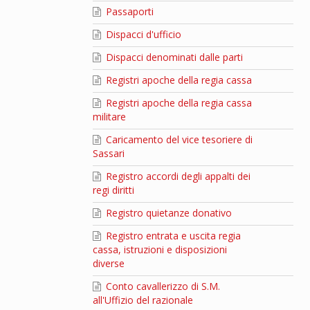
Passaporti
Dispacci d'ufficio
Dispacci denominati dalle parti
Registri apoche della regia cassa
Registri apoche della regia cassa
militare
Caricamento del vice tesoriere di
Sassari
Registro accordi degli appalti dei
regi diritti
Registro quietanze donativo
Registro entrata e uscita regia
cassa, istruzioni e disposizioni
diverse
Conto cavallerizzo di S.M.
all'Uffizio del razionale