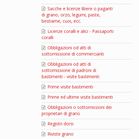
Sacche e licenze libere o paganti
di grano, orzo, legumi, paste,
bestiame, cuoi, ecc.
Licenze coralli e alici - Passaporti
coralli
Obbligazioni od atti di
sottomissione di commercianti
Obbligazioni od atti di
sottomissione di padroni di
bastimenti - visite bastimenti
Prime visite bastimenti
Prime ed ultime visite bastimenti
Obbligazioni o sottomissioni dei
proprietari di grano
Registri dorsi
Riviste grano