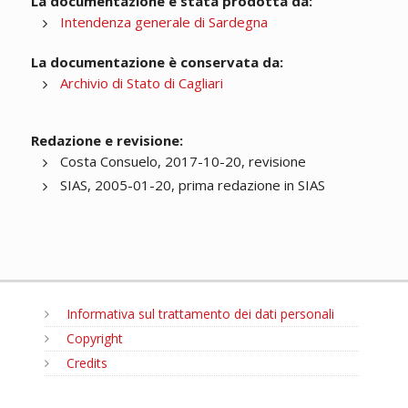
La documentazione è stata prodotta da:
Intendenza generale di Sardegna
La documentazione è conservata da:
Archivio di Stato di Cagliari
Redazione e revisione:
Costa Consuelo, 2017-10-20, revisione
SIAS, 2005-01-20, prima redazione in SIAS
Informativa sul trattamento dei dati personali
Copyright
Credits