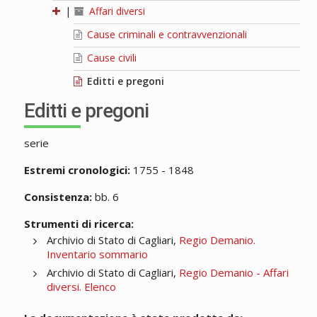
|
Affari diversi
Cause criminali e contravvenzionali
Cause civili
Editti e pregoni
Editti e pregoni
serie
Estremi cronologici:
1755 - 1848
Consistenza:
bb. 6
Strumenti di ricerca:
Archivio di Stato di Cagliari,
Regio Demanio.
Inventario sommario
Archivio di Stato di Cagliari,
Regio Demanio - Affari
diversi. Elenco