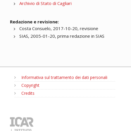
Archivio di Stato di Cagliari
Redazione e revisione:
Costa Consuelo, 2017-10-20, revisione
SIAS, 2005-01-20, prima redazione in SIAS
Informativa sul trattamento dei dati personali
Copyright
Credits
MENU