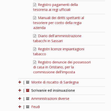
Registro pagamenti della
tesoreria ai regi ufficiali
Manuali dei diritti spettanti al
tesoriere per conto della regia
azienda
Diario dell'amministrazione
tabacchi in Sassari
Registri licenze impiantagioni
tabacco
Registro denuncie dei possessori
di casa in Oristano, per la
commissione dell'imposta
|
Monte di riscatto di Sardegna
|
Scrivanie ed insinuazione
|
Amministrazioni diverse
|
Feudi