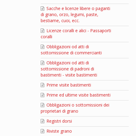
Sacche e licenze libere o paganti
di grano, orzo, legumi, paste,
bestiame, cuoi, ecc.
Licenze coralli e alici - Passaporti
coralli
Obbligazioni od atti di
sottomissione di commercianti
Obbligazioni od atti di
sottomissione di padroni di
bastimenti - visite bastimenti
Prime visite bastimenti
Prime ed ultime visite bastimenti
Obbligazioni o sottomissioni dei
proprietari di grano
Registri dorsi
Riviste grano