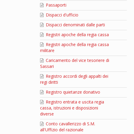
Passaporti
Dispacci d'ufficio
Dispacci denominati dalle parti
Registri apoche della regia cassa
Registri apoche della regia cassa
militare
Caricamento del vice tesoriere di
Sassari
Registro accordi degli appalti dei
regi diritti
Registro quietanze donativo
Registro entrata e uscita regia
cassa, istruzioni e disposizioni
diverse
Conto cavallerizzo di S.M.
all'Uffizio del razionale